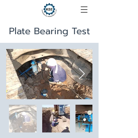
Plate Bearing Test