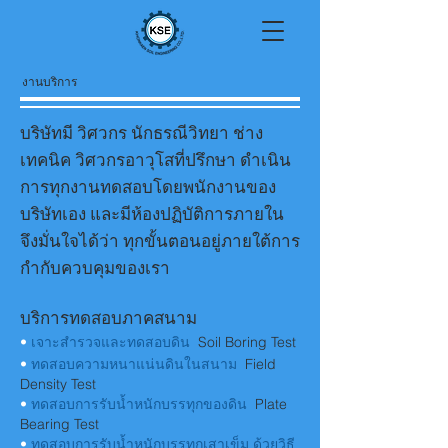
งานบริการ
บริษัทมี วิศวกร นักธรณีวิทยา ช่าง
เทคนิค วิศวกรอาวุโสที่ปรึกษา ดำเนิน
การทุกงานทดสอบโดยพนักงานของ
บริษัทเอง และมีห้องปฏิบัติการภายใน
จึงมั่นใจได้ว่า ทุกขั้นตอนอยู่ภายใต้การ
กำกับควบคุมของเรา
บริการทดสอบภาคสนาม
•
เจาะสำรวจและทดสอบดิน
Soil Boring Test
•
ทดสอบความหนาแน่นดินในสนาม
Field
Density Test
•
ทดสอบการรับน้ำหนักบรรทุกของดิน
Plate
Bearing Test
•
ทดสอบการรับน้ำหนักบรรทุกเสาเข็ม ด้วยวิธี